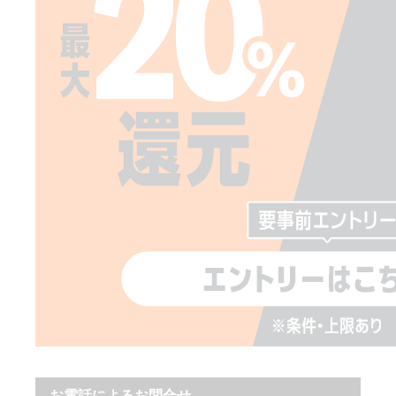
お電話によるお問合せ