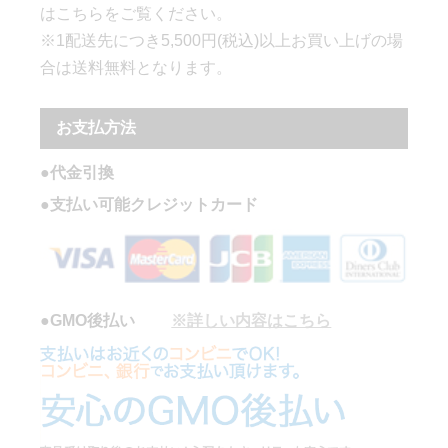
はこちらをご覧ください。
※1配送先につき5,500円(税込)以上お買い上げの場
合は送料無料となります。
お支払方法
●代金引換
●支払い可能クレジットカード
●GMO後払い
※詳しい内容はこちら