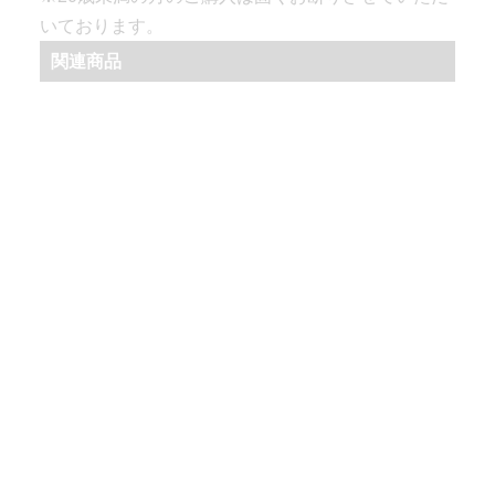
いております。
関連商品