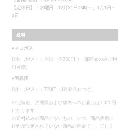
【定休日】：水曜日 12月31日13時～、1月1日～
3日
送料
●ネコポス
送料（税込）：全国一律330円（一部商品のみご利
用可能）
●宅急便
送料（税込）：770円（1配送先につき）
※北海道、沖縄県および離島へのお届けは1,320円
になります。
※送料込みの商品でないもの、かつ、商品個別に
送料が設定されていない商品の料金です。詳しく