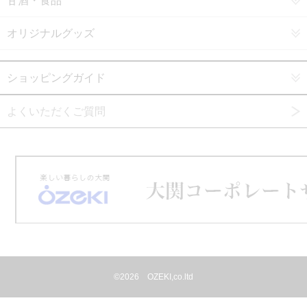
甘酒・食品
オリジナルグッズ
ショッピングガイド
よくいただくご質問
©
2026 OZEKI,co.ltd