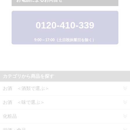
0120-410-339
9:00～17:00（土日祝休業日を除く）
カテゴリから商品を探す
お酒 ＜酒類で選ぶ＞
お酒 ＜味で選ぶ＞
化粧品