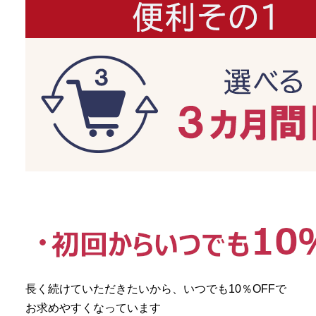
長く続けていただきたいから、いつでも10％OFFで
お求めやすくなっています