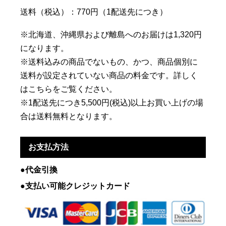
送料（税込）：770円（1配送先につき）
※北海道、沖縄県および離島へのお届けは1,320円
になります。
※送料込みの商品でないもの、かつ、商品個別に
送料が設定されていない商品の料金です。詳しく
はこちらをご覧ください。
※1配送先につき5,500円(税込)以上お買い上げの場
合は送料無料となります。
お支払方法
●代金引換
●支払い可能クレジットカード