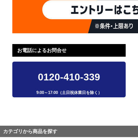
お電話によるお問合せ
0120-410-339
9:00～17:00（土日祝休業日を除く）
カテゴリから商品を探す