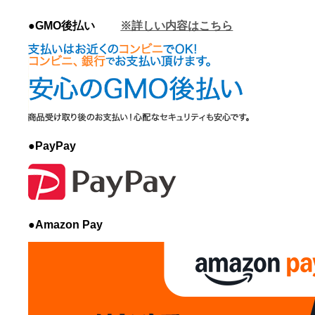
●GMO後払い
※詳しい内容はこちら
●PayPay
●Amazon Pay