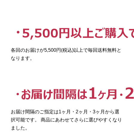
各回のお届けが5,500円(税込)以上で毎回送料無料と
なります。
お届け間隔のご指定は1ヶ月・2ヶ月・3ヶ月から選
択可能です。 商品にあわせてさらに選びやすくなり
ました。