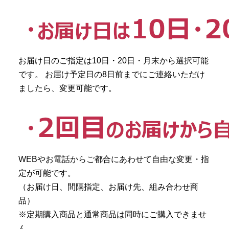
お届け日のご指定は10日・20日・月末から選択可能
です。 お届け予定日の8日前までにご連絡いただけ
ましたら、変更可能です。
WEBやお電話からご都合にあわせて自由な変更・指
定が可能です。
（お届け日、間隔指定、お届け先、組み合わせ商
品）
※定期購入商品と通常商品は同時にご購入できませ
ん。