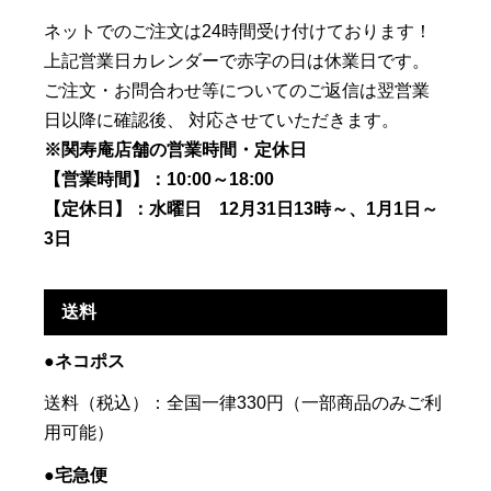
ネットでのご注文は24時間受け付けております！
上記営業日カレンダーで赤字の日は休業日です。
ご注文・お問合わせ等についてのご返信は翌営業
日以降に確認後、 対応させていただきます。
※関寿庵店舗の営業時間・定休日
【営業時間】：10:00～18:00
【定休日】：水曜日 12月31日13時～、1月1日～
3日
送料
●ネコポス
送料（税込）：全国一律330円（一部商品のみご利
用可能）
●宅急便