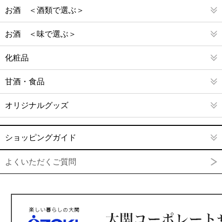
お酒 ＜酒類で選ぶ＞
お酒 ＜味で選ぶ＞
化粧品
甘酒・食品
オリジナルグッズ
ショッピングガイド
よくいただくご質問