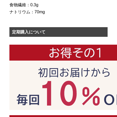
食物繊維：0.3g
ナトリウム：70mg
定期購入について