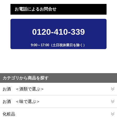
お電話によるお問合せ
0120-410-339
9:00～17:00（土日祝休業日を除く）
カテゴリから商品を探す
お酒 ＜酒類で選ぶ＞
お酒 ＜味で選ぶ＞
化粧品