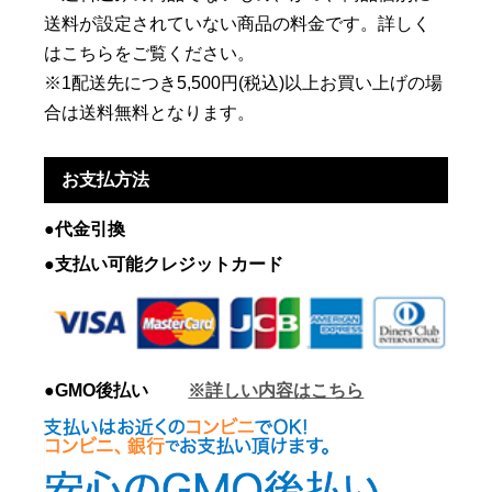
送料が設定されていない商品の料金です。詳しく
はこちらをご覧ください。
※1配送先につき5,500円(税込)以上お買い上げの場
合は送料無料となります。
お支払方法
●代金引換
●支払い可能クレジットカード
●GMO後払い
※詳しい内容はこちら