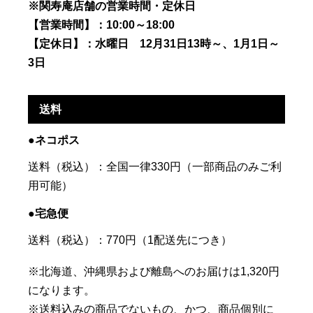
※関寿庵店舗の営業時間・定休日
【営業時間】：10:00～18:00
【定休日】：水曜日 12月31日13時～、1月1日～
3日
送料
●ネコポス
送料（税込）：全国一律330円（一部商品のみご利
用可能）
●宅急便
送料（税込）：770円（1配送先につき）
※北海道、沖縄県および離島へのお届けは1,320円
になります。
※送料込みの商品でないもの、かつ、商品個別に