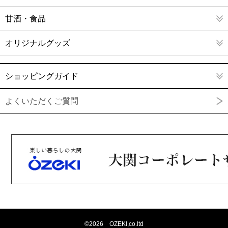
甘酒・食品
オリジナルグッズ
ショッピングガイド
よくいただくご質問
©
2026 OZEKI,co.ltd