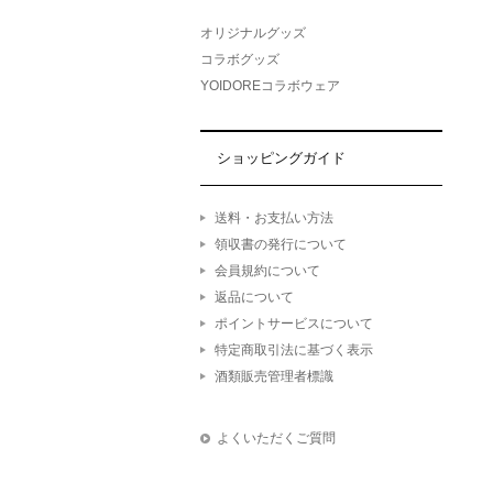
オリジナルグッズ
コラボグッズ
YOIDOREコラボウェア
ショッピングガイド
送料・お支払い方法
領収書の発行について
会員規約について
返品について
ポイントサービスについて
特定商取引法に基づく表示
酒類販売管理者標識
よくいただくご質問