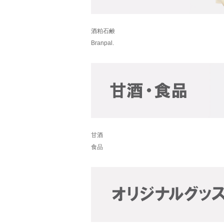
酒粕石鹸
Branpal.
甘酒
食品