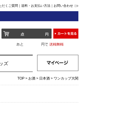
ただくご質問
送料・お支払い方法
お問い合わせ
ッズ
TOP
>
お酒
>
日本酒
>
ワンカップ大関